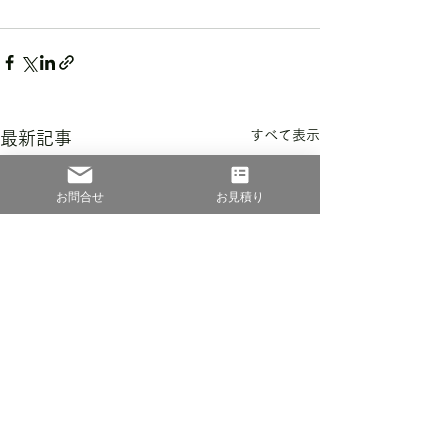
すべて表示
最新記事
お問合せ
お見積り