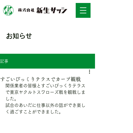
お知らせ
NEWS
記事
すごいびっくりテラスでカープ観戦
関係業者の皆様とすごいびっくりテラス
で東京ヤクルトスワローズ戦を観戦しま
した。
試合のあいだに仕事以外の話ができ楽し
く過ごすことができました。