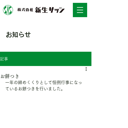
お知らせ
NEWS
記事
お餅つき
一年の締めくくりとして恒例行事になっ
ているお餅つきを行いました。