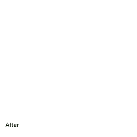
After