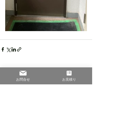
すべて表示
最新記事
お問合せ
お見積り