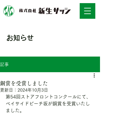
お知らせ
NEWS
記事
銅賞を受賞しました
更新日：
2024年10月3日
第54回ストアフロントコンクールにて、
ベイサイドビーチ坂が銅賞を受賞いたし
ました。