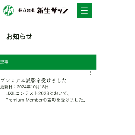
お知らせ
NEWS
記事
プレミアム表彰を受けました
更新日：
2024年10月18日
LIXILコンテスト2023において、
Premium Memberの表彰を受けました。