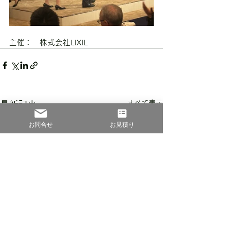
主催：　株式会社LIXIL
すべて表示
最新記事
お問合せ
お見積り